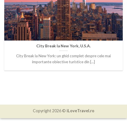
City Break la New York, U.S.A.
City Break la New York: un ghid complet despre cele mai
importante obiective turistice din [...]
Copyright 2026 ©
iLoveTravel.ro