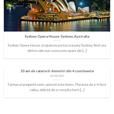
Sydney Opera House-Sydney, Australia
Sydney Opera House strajuieste portul orasului Sydney, fiind una
dintre cele mai cunoscute opere din [...]
10 ani de calatorii-Amintiri din 4 continente
01/03/2015
Farmecul pregatirii unei calatorii este imens. Placerea de a-ti face
valiza, deliciul de a consulta harti [...]