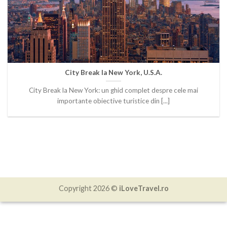
City Break la New York, U.S.A.
City Break la New York: un ghid complet despre cele mai
importante obiective turistice din [...]
Copyright 2026 ©
iLoveTravel.ro