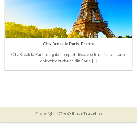
City Break la Paris, Franta
City Break la Paris: un ghid complet despre cele mai importante
obiective turistice din Paris. [...]
Copyright 2026 ©
iLoveTravel.ro