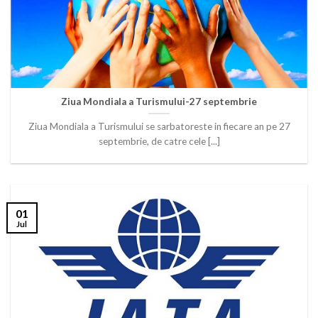
Ziua Mondiala a Turismului-27 septembrie
Ziua Mondiala a Turismului se sarbatoreste in fiecare an pe 27
septembrie, de catre cele [...]
01
Jul