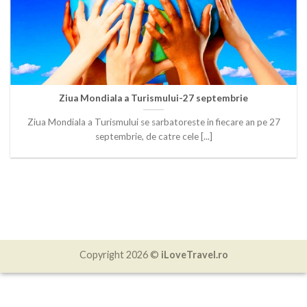
Ziua Mondiala a Turismului-27 septembrie
Ziua Mondiala a Turismului se sarbatoreste in fiecare an pe 27
septembrie, de catre cele [...]
Copyright 2026 ©
iLoveTravel.ro