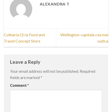
ALEXANDRA T
Culinaria (1) la Food and
Wellington-capitala cea mai
Travel Concept Store
sudica
Leave a Reply
Your email address will not be published.
Required
fields are marked
*
Comment
*