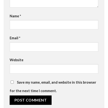
Name
*
Email
*
Website
Save my name, email, and website in this browser
for the next time I comment.