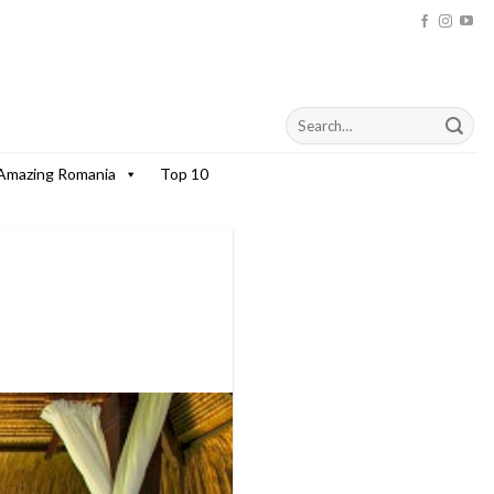
Amazing Romania
Top 10