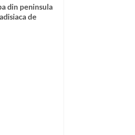
a din peninsula
adisiaca de