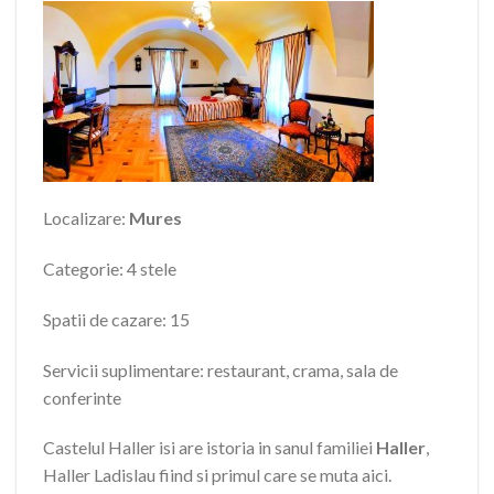
Localizare:
Mures
Categorie: 4 stele
Spatii de cazare: 15
Servicii suplimentare: restaurant, crama, sala de
conferinte
Castelul Haller isi are istoria in sanul familiei
Haller
,
Haller Ladislau fiind si primul care se muta aici.