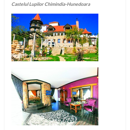
Castelul Lupilor Chimindia-Hunedoara