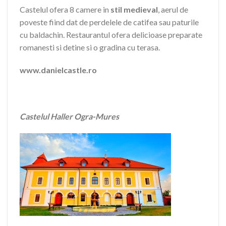
Castelul ofera 8 camere in
stil medieval
, aerul de
poveste fiind dat de perdelele de catifea sau paturile
cu baldachin. Restaurantul ofera delicioase preparate
romanesti si detine si o gradina cu terasa.
www.danielcastle.ro
Castelul Haller Ogra-Mures