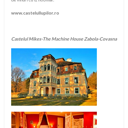
www.castelullupilor.ro
Castelul Mikes-The Machine House Zabola-Covasna