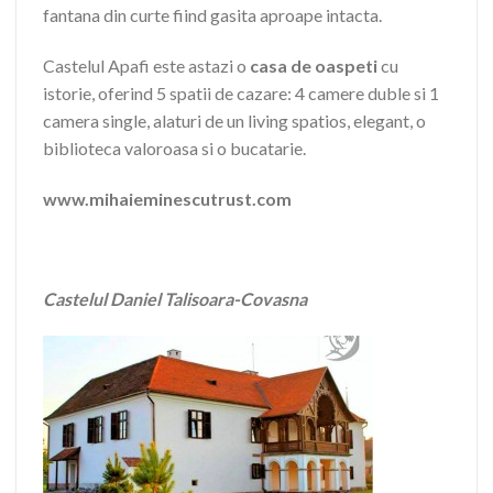
fantana din curte fiind gasita aproape intacta.
Castelul Apafi este astazi o
casa de oaspeti
cu
istorie, oferind 5 spatii de cazare: 4 camere duble si 1
camera single, alaturi de un living spatios, elegant, o
biblioteca valoroasa si o bucatarie.
www.mihaieminescutrust.com
Castelul Daniel Talisoara-Covasna