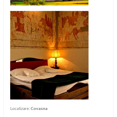
Localizare:
Covasna