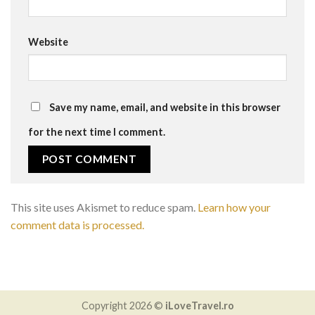
Website
Save my name, email, and website in this browser
for the next time I comment.
This site uses Akismet to reduce spam.
Learn how your
comment data is processed.
Copyright 2026 ©
iLoveTravel.ro